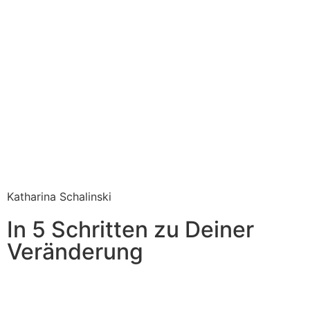
Katharina Schalinski
In 5 Schritten zu Deiner
Veränderung