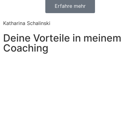
Erfahre mehr
Katharina Schalinski
Deine Vorteile in meinem
Coaching