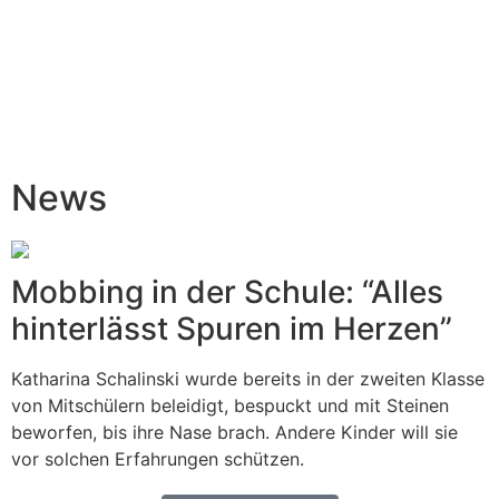
News
Mobbing in der Schule: “Alles
hinterlässt Spuren im Herzen”
Katharina Schalinski wurde bereits in der zweiten Klasse
von Mitschülern beleidigt, bespuckt und mit Steinen
beworfen, bis ihre Nase brach. Andere Kinder will sie
vor solchen Erfahrungen schützen.