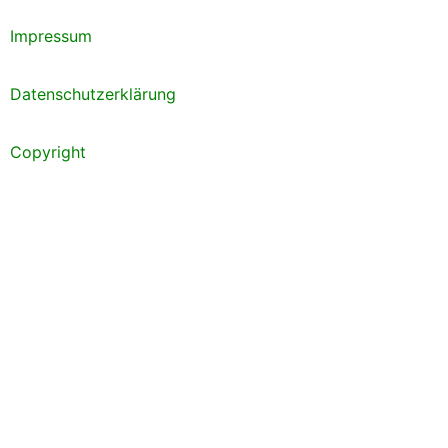
Impressum
Datenschutzerklärung
Copyright