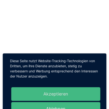
Diese Seite nutzt Website-Tracking-Technologien von
Dritten, um ihre Dienste anzubieten, stetig zu
verbessern und Werbung entsprechend den Interessen
der Nutzer anzuzeigen.
Akzeptieren
Ablehnen